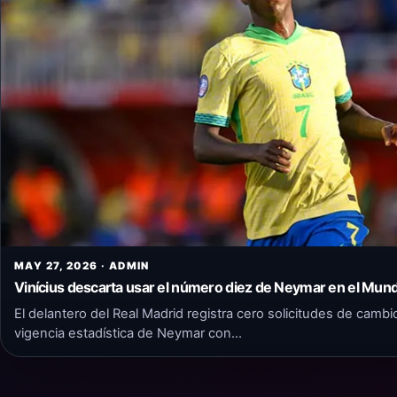
MAY 27, 2026 · ADMIN
Vinícius descarta usar el número diez de Neymar en el Mund
El delantero del Real Madrid registra cero solicitudes de cambio 
vigencia estadística de Neymar con…