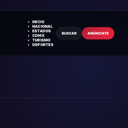
INICIO
NACIONAL
ESTADOS
BUSCAR
ANÚNCIATE
CDMX
TURISMO
DEPORTES