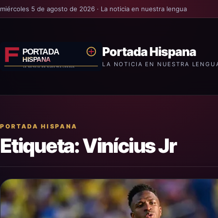
miércoles 5 de agosto de 2026 · La noticia en nuestra lengua
Portada Hispana
LA NOTICIA EN NUESTRA LENGU
PORTADA HISPANA
Etiqueta:
Vinícius Jr