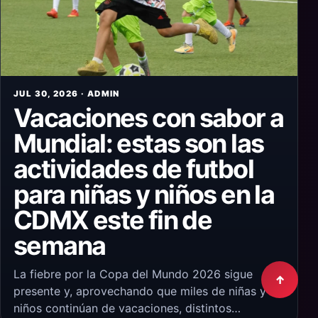
JUL 30, 2026 · ADMIN
Vacaciones con sabor a
Mundial: estas son las
actividades de futbol
para niñas y niños en la
CDMX este fin de
semana
La fiebre por la Copa del Mundo 2026 sigue
↑
presente y, aprovechando que miles de niñas y
niños continúan de vacaciones, distintos…