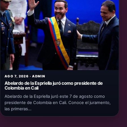
AGO 7, 2026 · ADMIN
Abelardo de la Espriella juró como presidente de
Colombia en Cali
Abelardo de la Espriella juró este 7 de agosto como
presidente de Colombia en Cali. Conoce el juramento,
las primeras…