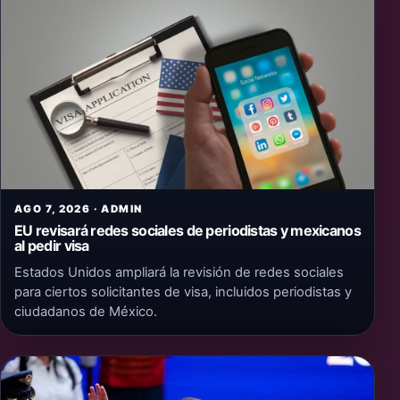
AGO 7, 2026 · ADMIN
EU revisará redes sociales de periodistas y mexicanos
al pedir visa
Estados Unidos ampliará la revisión de redes sociales
para ciertos solicitantes de visa, incluidos periodistas y
ciudadanos de México.