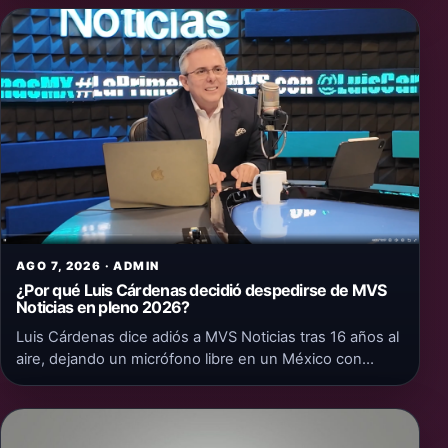
AGO 7, 2026 · ADMIN
¿Por qué Luis Cárdenas decidió despedirse de MVS
Noticias en pleno 2026?
Luis Cárdenas dice adiós a MVS Noticias tras 16 años al
aire, dejando un micrófono libre en un México con…