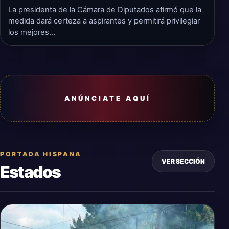
La presidenta de la Cámara de Diputados afirmó que la
medida dará certeza a aspirantes y permitirá privilegiar
los mejores…
ANÚNCIATE AQUÍ
PORTADA HISPANA
VER SECCIÓN
Estados