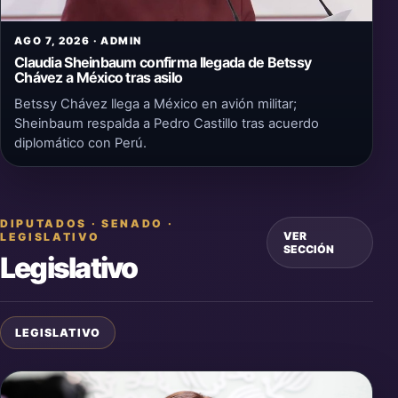
AGO 7, 2026 · ADMIN
Claudia Sheinbaum confirma llegada de Betssy
Chávez a México tras asilo
Betssy Chávez llega a México en avión militar;
Sheinbaum respalda a Pedro Castillo tras acuerdo
diplomático con Perú.
DIPUTADOS · SENADO ·
VER
LEGISLATIVO
SECCIÓN
Legislativo
LEGISLATIVO