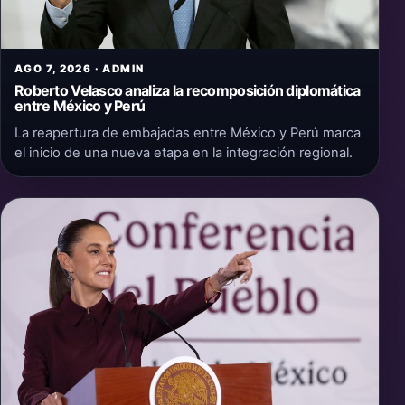
AGO 7, 2026 · ADMIN
Roberto Velasco analiza la recomposición diplomática
entre México y Perú
La reapertura de embajadas entre México y Perú marca
el inicio de una nueva etapa en la integración regional.