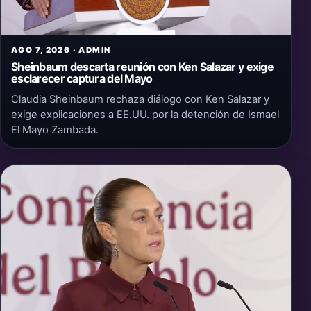
AGO 7, 2026 · ADMIN
Sheinbaum descarta reunión con Ken Salazar y exige
esclarecer captura del Mayo
Claudia Sheinbaum rechaza diálogo con Ken Salazar y
exige explicaciones a EE.UU. por la detención de Ismael
El Mayo Zambada.