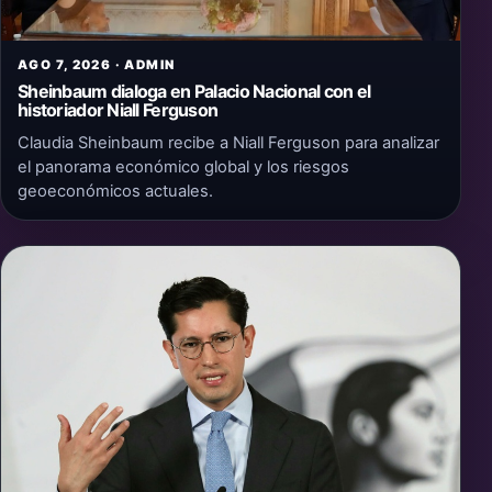
AGO 7, 2026 · ADMIN
Sheinbaum dialoga en Palacio Nacional con el
historiador Niall Ferguson
Claudia Sheinbaum recibe a Niall Ferguson para analizar
el panorama económico global y los riesgos
geoeconómicos actuales.