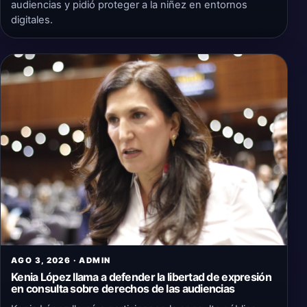
audiencias y pidió proteger a la niñez en entornos
digitales.
AGO 3, 2026 · ADMIN
Kenia López llama a defender la libertad de expresión
en consulta sobre derechos de las audiencias