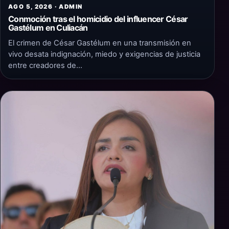
AGO 5, 2026 · ADMIN
Conmoción tras el homicidio del influencer César
Gastélum en Culiacán
El crimen de César Gastélum en una transmisión en
vivo desata indignación, miedo y exigencias de justicia
entre creadores de…