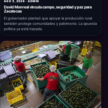
AGO 5, 2026 · ADMIN
David Monreal vincula campo, seguridad y paz para
Zacatecas
El gobernador planteó que apoyar la producción rural
también protege comunidades y patrimonio. La apuesta
política ya está trazada.