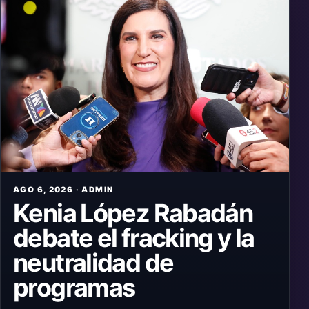
AGO 6, 2026 · ADMIN
Kenia López Rabadán
debate el fracking y la
neutralidad de
programas