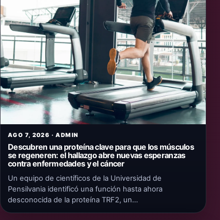
AGO 7, 2026 · ADMIN
Descubren una proteína clave para que los músculos
se regeneren: el hallazgo abre nuevas esperanzas
contra enfermedades y el cáncer
Un equipo de científicos de la Universidad de
Pensilvania identificó una función hasta ahora
desconocida de la proteína TRF2, un…