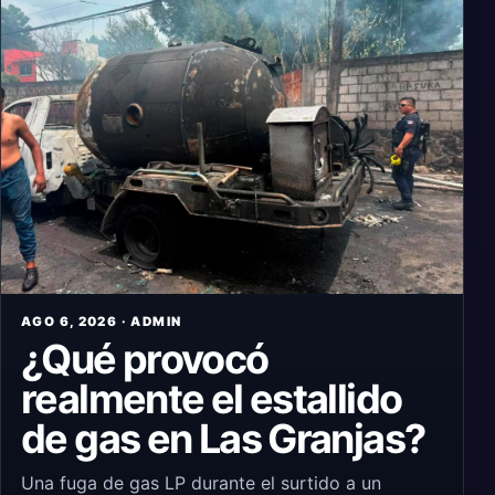
AGO 6, 2026 · ADMIN
¿Qué provocó
realmente el estallido
de gas en Las Granjas?
Una fuga de gas LP durante el surtido a un