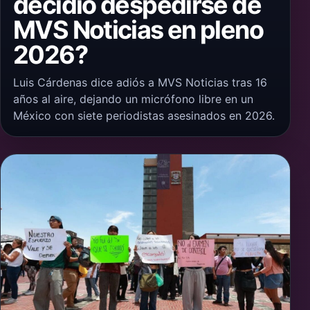
decidió despedirse de
MVS Noticias en pleno
2026?
Luis Cárdenas dice adiós a MVS Noticias tras 16
años al aire, dejando un micrófono libre en un
México con siete periodistas asesinados en 2026.