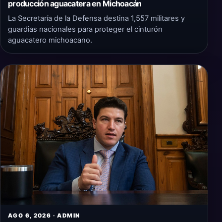
producción aguacatera en Michoacán
La Secretaría de la Defensa destina 1,557 militares y
guardias nacionales para proteger el cinturón
aguacatero michoacano.
AGO 6, 2026 · ADMIN