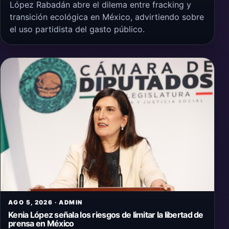
López Rabadán abre el dilema entre fracking y
transición ecológica en México, advirtiendo sobre
el uso partidista del gasto público.
AGO 5, 2026 · ADMIN
Kenia López señala los riesgos de limitar la libertad de
prensa en México