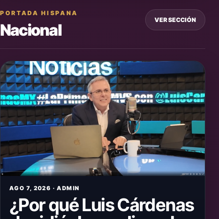
PORTADA HISPANA
VER SECCIÓN
Nacional
AGO 7, 2026 · ADMIN
¿Por qué Luis Cárdenas