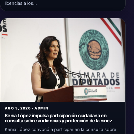
licencias a los…
AGO 3, 2026 · ADMIN
Kenia López impulsa participación ciudadana en
consulta sobre audiencias y protección de la niñez
Kenia López convocó a participar en la consulta sobre