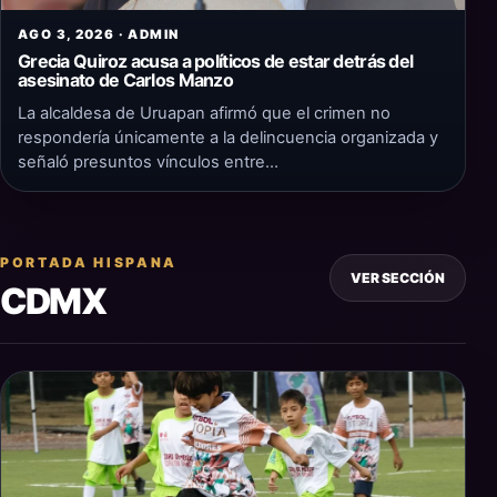
AGO 3, 2026 · ADMIN
Grecia Quiroz acusa a políticos de estar detrás del
asesinato de Carlos Manzo
La alcaldesa de Uruapan afirmó que el crimen no
respondería únicamente a la delincuencia organizada y
señaló presuntos vínculos entre…
PORTADA HISPANA
VER SECCIÓN
CDMX