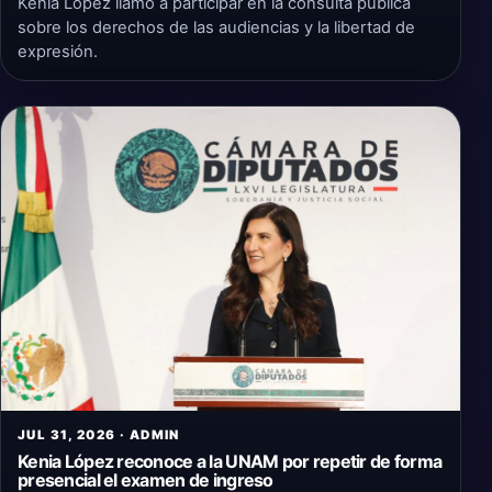
Kenia López llamó a participar en la consulta pública
sobre los derechos de las audiencias y la libertad de
expresión.
JUL 31, 2026 · ADMIN
Kenia López reconoce a la UNAM por repetir de forma
presencial el examen de ingreso