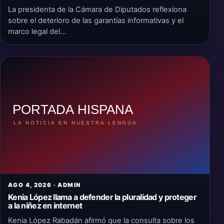
La presidenta de la Cámara de Diputados reflexiona
sobre el deterioro de las garantías informativas y el
marco legal del…
AGO 4, 2026 · ADMIN
Kenia López llama a defender la pluralidad y proteger
a la niñez en internet
Kenia López Rabadán afirmó que la consulta sobre los