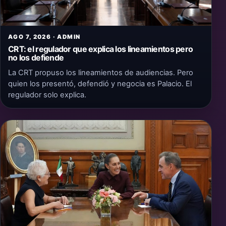
AGO 7, 2026 · ADMIN
CRT: el regulador que explica los lineamientos pero
no los defiende
La CRT propuso los lineamientos de audiencias. Pero
quien los presentó, defendió y negocia es Palacio. El
regulador solo explica.