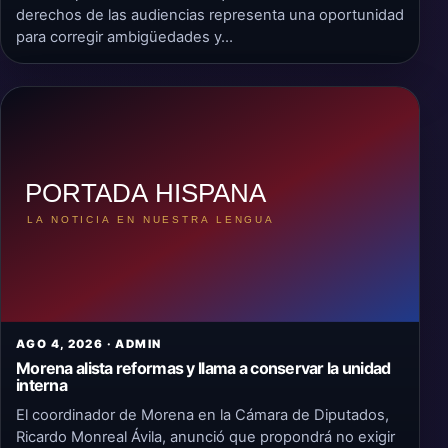
derechos de las audiencias representa una oportunidad
para corregir ambigüedades y…
AGO 4, 2026 · ADMIN
Morena alista reformas y llama a conservar la unidad
interna
El coordinador de Morena en la Cámara de Diputados,
Ricardo Monreal Ávila, anunció que propondrá no exigir