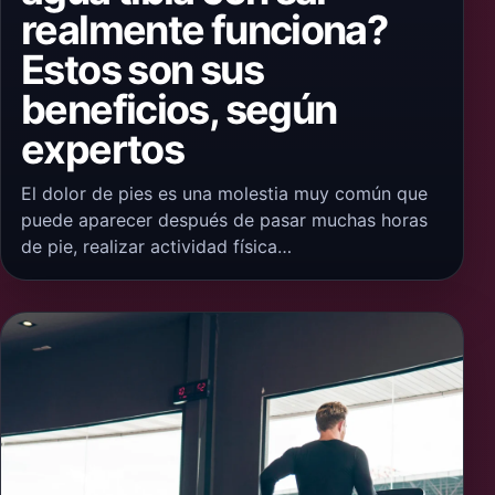
realmente funciona?
Estos son sus
beneficios, según
expertos
El dolor de pies es una molestia muy común que
puede aparecer después de pasar muchas horas
de pie, realizar actividad física…