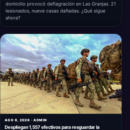
domicilio provocó deflagración en Las Granjas. 21
lesionados, nueve casas dañadas. ¿Qué sigue
ahora?
AGO 6, 2026 · ADMIN
Despliegan 1,557 efectivos para resguardar la