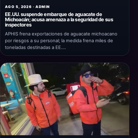
AGO 5, 2026 · ADMIN
EE.UU. suspende embarque de aguacate de
Michoacán; acusa amenaza a la seguridad de sus
inspectores
APHIS frena exportaciones de aguacate michoacano
por riesgos a su personal; la medida frena miles de
toneladas destinadas a EE.…