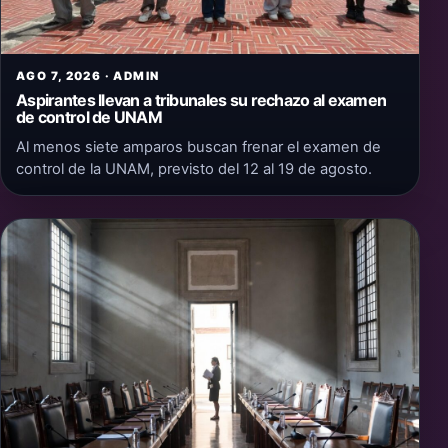
AGO 7, 2026 · ADMIN
Aspirantes llevan a tribunales su rechazo al examen
de control de UNAM
Al menos siete amparos buscan frenar el examen de
control de la UNAM, previsto del 12 al 19 de agosto.