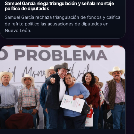
Samuel García niega triangulación y señala montaje
político de diputados
Samuel García rechaza triangulación de fondos y califica
de refrito político las acusaciones de diputados en
Nuevo León.