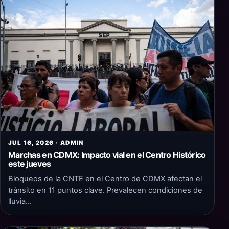
JUL 16, 2026 · ADMIN
Marchas en CDMX: Impacto vial en el Centro Histórico
este jueves
Bloqueos de la CNTE en el Centro de CDMX afectan el
tránsito en 11 puntos clave. Prevalecen condiciones de
lluvia…