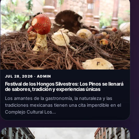
JUL 28, 2026 · ADMIN
Festival de los Hongos Silvestres: Los Pinos se llenará
de sabores, tradición y experiencias únicas
Los amantes de la gastronomía, la naturaleza y las
tradiciones mexicanas tienen una cita imperdible en el
Complejo Cultural Los…