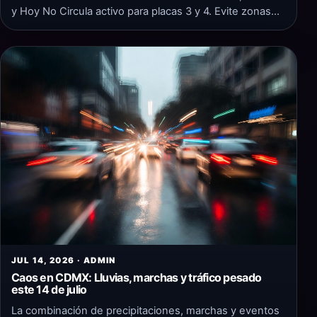
y Hoy No Circula activo para placas 3 y 4. Evite zonas…
JUL 14, 2026 · ADMIN
Caos en CDMX: Lluvias, marchas y tráfico pesado
este 14 de julio
La combinación de precipitaciones, marchas y eventos