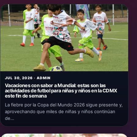
JUL 30, 2026 · ADMIN
Vacaciones con sabor a Mundial: estas son las
actividades de futbol para niñas y niños en la CDMX
este fin de semana
La fiebre por la Copa del Mundo 2026 sigue presente y,
aprovechando que miles de niñas y niños continúan
de…