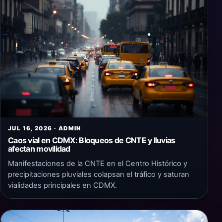
JUL 16, 2026 · ADMIN
Caos vial en CDMX: Bloqueos de CNTE y lluvias
afectan movilidad
Manifestaciones de la CNTE en el Centro Histórico y
precipitaciones pluviales colapsan el tráfico y saturan
vialidades principales en CDMX.