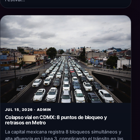
JUL 15, 2026 · ADMIN
Colapso vial en CDMX: 8 puntos de bloqueo y
retrasos en Metro
La capital mexicana registra 8 bloqueos simultáneos y
alta afluencia en Línea 3, complicando el tránsito en las