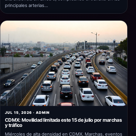
principales arterias…
JUL 15, 2026 · ADMIN
CDMX: Movilidad limitada este 15 de julio por marchas
y tráfico
Miércoles de alta densidad en CDMX. Marchas, eventos