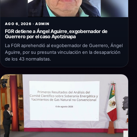
AGO 6, 2026 · ADMIN
FGR detiene a Ángel Aguirre, exgobernador de
Guerrero por el caso Ayotzinapa
La FGR aprehendió al exgobernador de Guerrero, Ángel
Aguirre, por su presunta vinculación en la desaparición
de los 43 normalistas.