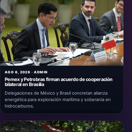
AGO 6, 2026 · ADMIN
Pemex y Petrobras firman acuerdo de cooperación
bilateral en Brasilia
Delegaciones de México y Brasil concretan alianza
energética para exploración marítima y soberanía en
hidrocarburos.