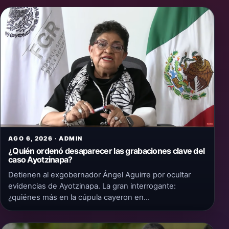
AGO 6, 2026 · ADMIN
¿Quién ordenó desaparecer las grabaciones clave del
caso Ayotzinapa?
Detienen al exgobernador Ángel Aguirre por ocultar
evidencias de Ayotzinapa. La gran interrogante:
¿quiénes más en la cúpula cayeron en…