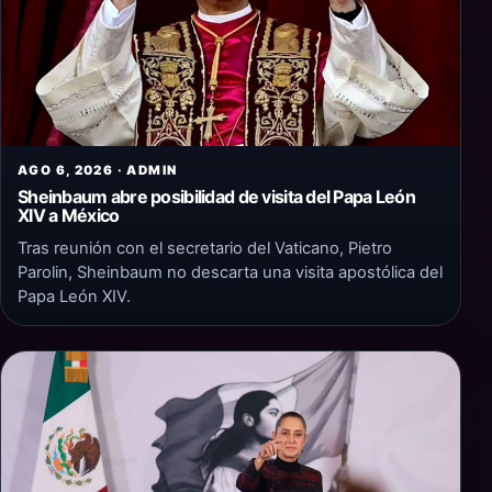
AGO 6, 2026 · ADMIN
Sheinbaum abre posibilidad de visita del Papa León
XIV a México
Tras reunión con el secretario del Vaticano, Pietro
Parolin, Sheinbaum no descarta una visita apostólica del
Papa León XIV.