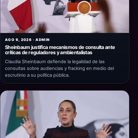
AGO 6, 2026 · ADMIN
Sheinbaum justifica mecanismos de consulta ante
críticas de reguladores y ambientalistas
Claudia Sheinbaum defiende la legalidad de las
consultas sobre audiencias y fracking en medio del
escrutinio a su política pública.