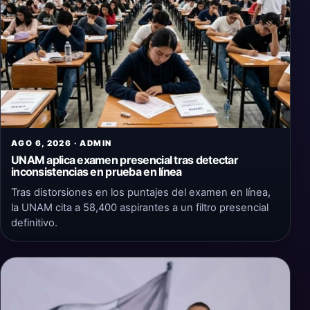
AGO 6, 2026 · ADMIN
UNAM aplica examen presencial tras detectar
inconsistencias en prueba en línea
Tras distorsiones en los puntajes del examen en línea,
la UNAM cita a 58,400 aspirantes a un filtro presencial
definitivo.