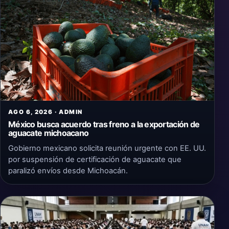
AGO 6, 2026 · ADMIN
México busca acuerdo tras freno a la exportación de
aguacate michoacano
Gobierno mexicano solicita reunión urgente con EE. UU.
por suspensión de certificación de aguacate que
paralizó envíos desde Michoacán.