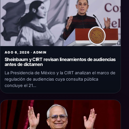
AGO 6, 2026 · ADMIN
Sheinbaum y CIRT revisan lineamientos de audiencias
antes de dictamen
La Presidencia de México y la CIRT analizan el marco de
regulación de audiencias cuya consulta pública
concluye el 21…