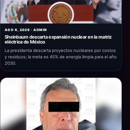
AGO 6, 2026 · ADMIN
Sheinbaum descarta expansión nuclear en la matriz
eléctrica de México
La presidenta descarta proyectos nucleares por costos
y residuos; la meta es 45% de energía limpia para el año
2030.