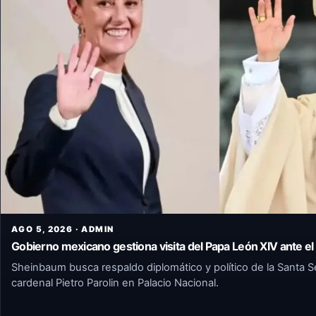
AGO 5, 2026 · ADMIN
Gobierno mexicano gestiona visita del Papa León XIV ante el
Sheinbaum busca respaldo diplomático y político de la Santa Sed
cardenal Pietro Parolin en Palacio Nacional.