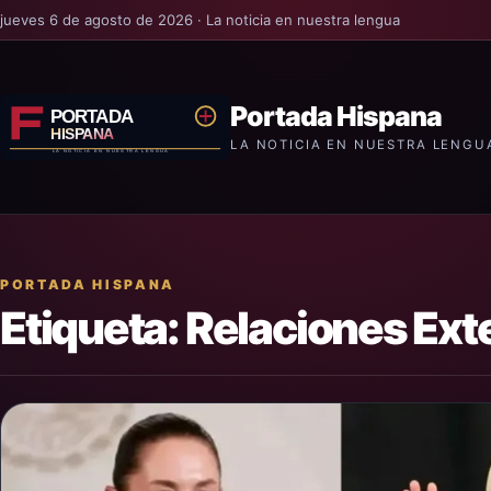
jueves 6 de agosto de 2026 · La noticia en nuestra lengua
Portada Hispana
LA NOTICIA EN NUESTRA LENGU
PORTADA HISPANA
Etiqueta:
Relaciones Ext