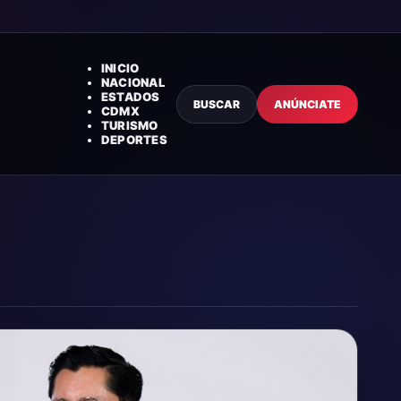
INICIO
NACIONAL
ESTADOS
BUSCAR
ANÚNCIATE
CDMX
TURISMO
DEPORTES