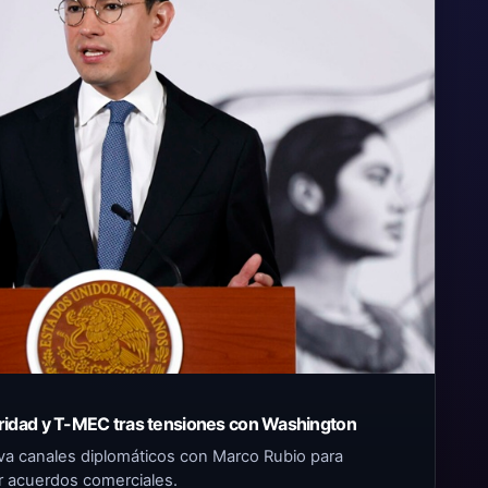
ridad y T-MEC tras tensiones con Washington
tiva canales diplomáticos con Marco Rubio para
ar acuerdos comerciales.