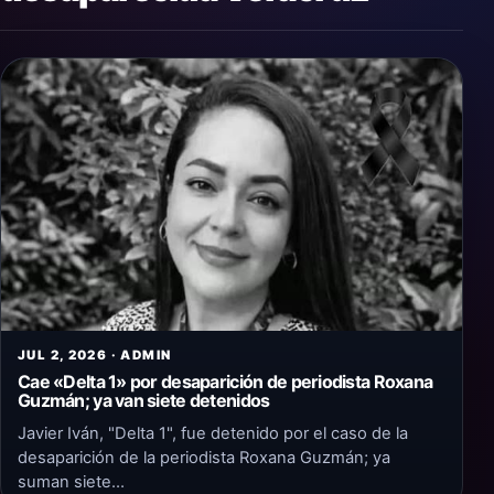
JUL 2, 2026 · ADMIN
Cae «Delta 1» por desaparición de periodista Roxana
Guzmán; ya van siete detenidos
Javier Iván, "Delta 1", fue detenido por el caso de la
desaparición de la periodista Roxana Guzmán; ya
suman siete…