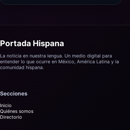
Portada Hispana
La noticia en nuestra lengua. Un medio digital para
entender lo que ocurre en México, América Latina y la
comunidad hispana.
Secciones
Inicio
Quiénes somos
Directorio