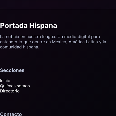
Portada Hispana
La noticia en nuestra lengua. Un medio digital para
entender lo que ocurre en México, América Latina y la
comunidad hispana.
Secciones
Inicio
Quiénes somos
Directorio
Contacto