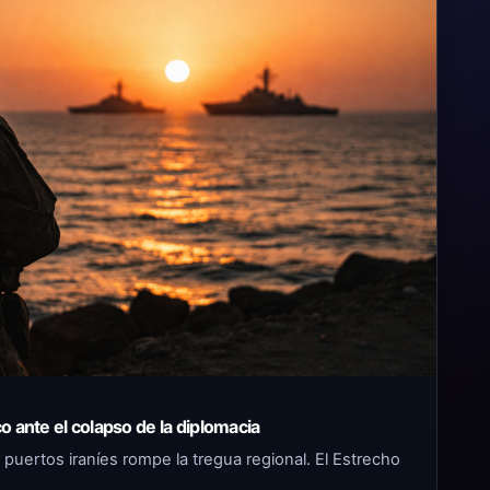
co ante el colapso de la diplomacia
 puertos iraníes rompe la tregua regional. El Estrecho