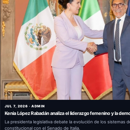
JUL 7, 2026 · ADMIN
Kenia López Rabadán analiza el liderazgo femenino y la de
La presidenta legislativa debate la evolución de los sistemas d
constitucional con el Senado de Italia.