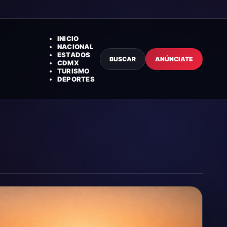
INICIO
NACIONAL
ESTADOS
BUSCAR
ANÚNCIATE
CDMX
TURISMO
DEPORTES