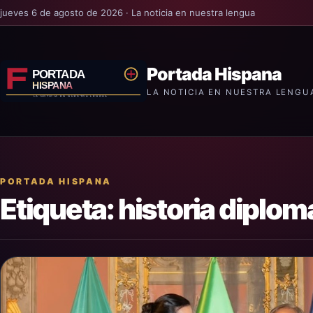
jueves 6 de agosto de 2026 · La noticia en nuestra lengua
Portada Hispana
LA NOTICIA EN NUESTRA LENGU
PORTADA HISPANA
Etiqueta:
historia diplom