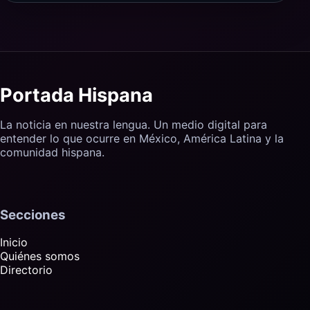
Portada Hispana
La noticia en nuestra lengua. Un medio digital para
entender lo que ocurre en México, América Latina y la
comunidad hispana.
Secciones
Inicio
Quiénes somos
Directorio