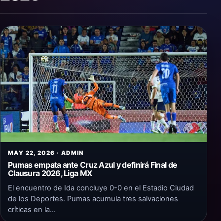
MAY 22, 2026 · ADMIN
Pumas empata ante Cruz Azul y definirá Final de
Clausura 2026, Liga MX
El encuentro de Ida concluye 0-0 en el Estadio Ciudad
de los Deportes. Pumas acumula tres salvaciones
críticas en la…