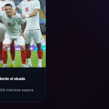
iente el visado
2026 mientras espera