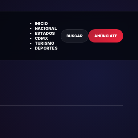
INICIO
NACIONAL
ESTADOS
BUSCAR
ANÚNCIATE
CDMX
TURISMO
DEPORTES