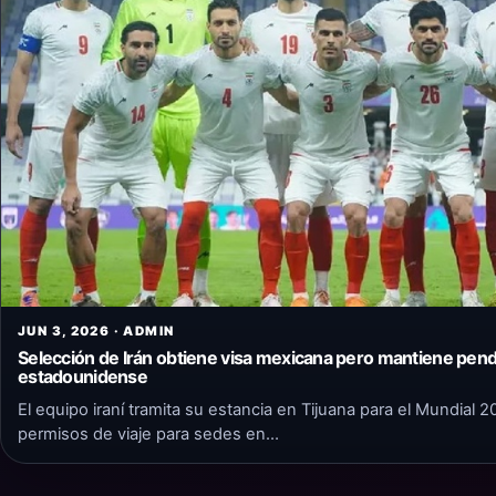
JUN 3, 2026 · ADMIN
Selección de Irán obtiene visa mexicana pero mantiene pend
estadounidense
El equipo iraní tramita su estancia en Tijuana para el Mundial 
permisos de viaje para sedes en…