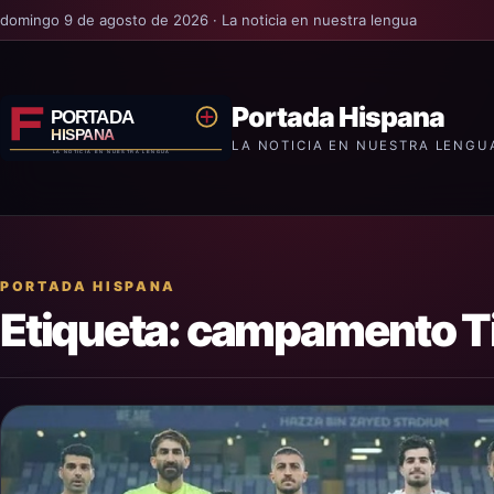
domingo 9 de agosto de 2026 · La noticia en nuestra lengua
Portada Hispana
LA NOTICIA EN NUESTRA LENGU
PORTADA HISPANA
Etiqueta:
campamento Ti