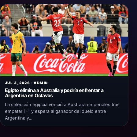
JUL 3, 2026 · ADMIN
Egipto elimina a Australia y podría enfrentar a
Argentina en Octavos
La selección egipcia venció a Australia en penales tras
empatar 1-1 y espera al ganador del duelo entre
Argentina y…