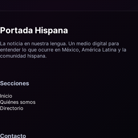
Portada Hispana
La noticia en nuestra lengua. Un medio digital para
entender lo que ocurre en México, América Latina y la
comunidad hispana.
Secciones
Inicio
Quiénes somos
Directorio
Contacto