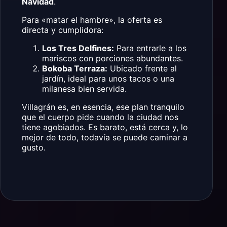
Navidad
.
Para «matar el hambre», la oferta es
directa y cumplidora:
Los Tres Delfines:
Para entrarle a los
mariscos con porciones abundantes.
Bokoba Terraza:
Ubicado frente al
jardín, ideal para unos tacos o una
milanesa bien servida.
Villagrán es, en esencia, ese plan tranquilo
que el cuerpo pide cuando la ciudad nos
tiene agobiados. Es barato, está cerca y, lo
mejor de todo, todavía se puede caminar a
gusto.