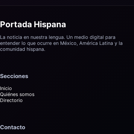
Portada Hispana
La noticia en nuestra lengua. Un medio digital para
entender lo que ocurre en México, América Latina y la
comunidad hispana.
Secciones
Inicio
Quiénes somos
Directorio
Contacto