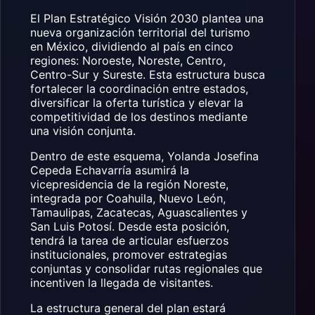
El Plan Estratégico Visión 2030 plantea una
nueva organización territorial del turismo
en México, dividiendo al país en cinco
regiones: Noroeste, Noreste, Centro,
Centro-Sur y Sureste. Esta estructura busca
fortalecer la coordinación entre estados,
diversificar la oferta turística y elevar la
competitividad de los destinos mediante
una visión conjunta.
Dentro de este esquema,
Yolanda Josefina
Cepeda Echavarría
asumirá la
vicepresidencia de la región Noreste,
integrada por Coahuila, Nuevo León,
Tamaulipas, Zacatecas, Aguascalientes y
San Luis Potosí. Desde esta posición,
tendrá la tarea de articular esfuerzos
institucionales, promover estrategias
conjuntas y consolidar rutas regionales que
incentiven la llegada de visitantes.
La estructura general del plan estará