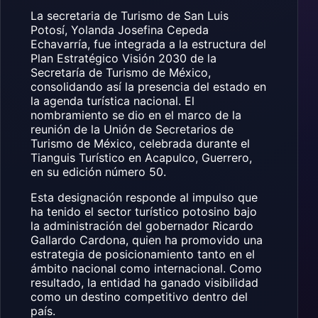
La secretaria de Turismo de San Luis
Potosí,
Yolanda Josefina Cepeda
Echavarría
, fue integrada a la estructura del
Plan Estratégico Visión 2030 de la
Secretaría de Turismo de México
,
consolidando así la presencia del estado en
la agenda turística nacional. El
nombramiento se dio en el marco de la
reunión de la
Unión de Secretarios de
Turismo de México
, celebrada durante el
Tianguis Turístico
en Acapulco, Guerrero,
en su edición número 50.
Esta designación responde al impulso que
ha tenido el sector turístico potosino bajo
la administración del gobernador
Ricardo
Gallardo Cardona
, quien ha promovido una
estrategia de posicionamiento tanto en el
ámbito nacional como internacional. Como
resultado, la entidad ha ganado visibilidad
como un destino competitivo dentro del
país.