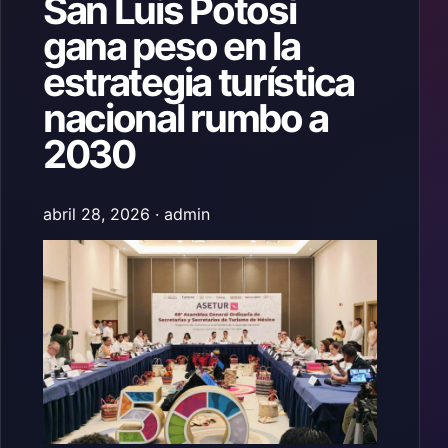
San Luis Potosí
gana peso en la
estrategia turística
nacional rumbo a
2030
abril 28, 2026 · admin