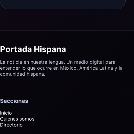
Portada Hispana
La noticia en nuestra lengua. Un medio digital para
entender lo que ocurre en México, América Latina y la
comunidad hispana.
Secciones
Inicio
Quiénes somos
Directorio