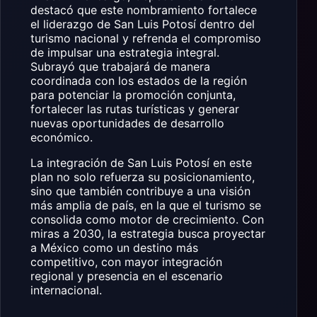
destacó que este nombramiento fortalece
el liderazgo de San Luis Potosí dentro del
turismo nacional y refrenda el compromiso
de impulsar una estrategia integral.
Subrayó que trabajará de manera
coordinada con los estados de la región
para potenciar la promoción conjunta,
fortalecer las rutas turísticas y generar
nuevas oportunidades de desarrollo
económico.
La integración de San Luis Potosí en este
plan no solo refuerza su posicionamiento,
sino que también contribuye a una visión
más amplia de país, en la que el turismo se
consolida como motor de crecimiento. Con
miras a 2030, la estrategia busca proyectar
a México como un destino más
competitivo, con mayor integración
regional y presencia en el escenario
internacional.