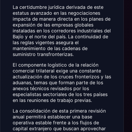
La certidumbre jurídica derivada de este
estatus avanzado en las negociaciones
impacta de manera directa en los planes de
expansión de las empresas globales
instaladas en los corredores industriales del
Bajío y el norte del país. La continuidad de
las reglas vigentes asegura el
mantenimiento de las cadenas de
suministro transfronterizas.
El componente logístico de la relación
comercial trilateral exige una constante
actualización de los cruces fronterizos y las
aduanas, temas que forman parte de los
anexos técnicos revisados por los
especialistas sectoriales de los tres países
en las reuniones de trabajo previas.
La consolidación de esta primera revisión
anual permitirá establecer una base
operativa estable frente a los flujos de
capital extranjero que buscan aprovechar