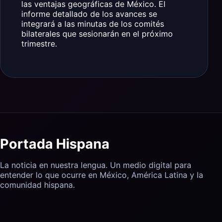
las ventajas geográficas de México. El
informe detallado de los avances se
integrará a las minutas de los comités
bilaterales que sesionarán en el próximo
trimestre.
Portada Hispana
La noticia en nuestra lengua. Un medio digital para
entender lo que ocurre en México, América Latina y la
comunidad hispana.