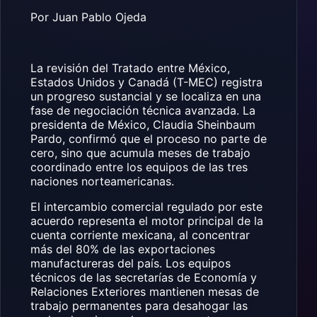
Por Juan Pablo Ojeda
La revisión del Tratado entre México,
Estados Unidos y Canadá (T-MEC) registra
un progreso sustancial y se localiza en una
fase de negociación técnica avanzada. La
presidenta de México, Claudia Sheinbaum
Pardo, confirmó que el proceso no parte de
cero, sino que acumula meses de trabajo
coordinado entre los equipos de las tres
naciones norteamericanas.
El intercambio comercial regulado por este
acuerdo representa el motor principal de la
cuenta corriente mexicana, al concentrar
más del 80% de las exportaciones
manufactureras del país. Los equipos
técnicos de las secretarías de Economía y
Relaciones Exteriores mantienen mesas de
trabajo permanentes para desahogar las