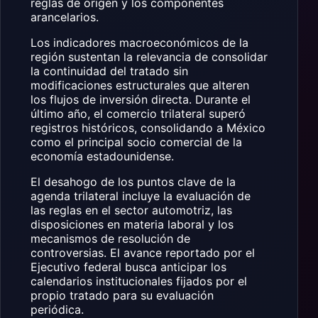
reglas de origen y los componentes
arancelarios.
Los indicadores macroeconómicos de la
región sustentan la relevancia de consolidar
la continuidad del tratado sin
modificaciones estructurales que alteren
los flujos de inversión directa. Durante el
último año, el comercio trilateral superó
registros históricos, consolidando a México
como el principal socio comercial de la
economía estadounidense.
El desahogo de los puntos clave de la
agenda trilateral incluye la evaluación de
las reglas en el sector automotriz, las
disposiciones en materia laboral y los
mecanismos de resolución de
controversias. El avance reportado por el
Ejecutivo federal busca anticipar los
calendarios institucionales fijados por el
propio tratado para su evaluación
periódica.