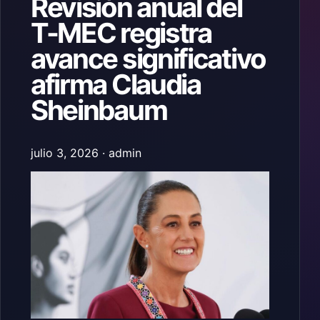
Revisión anual del
T-MEC registra
avance significativo
afirma Claudia
Sheinbaum
julio 3, 2026 · admin