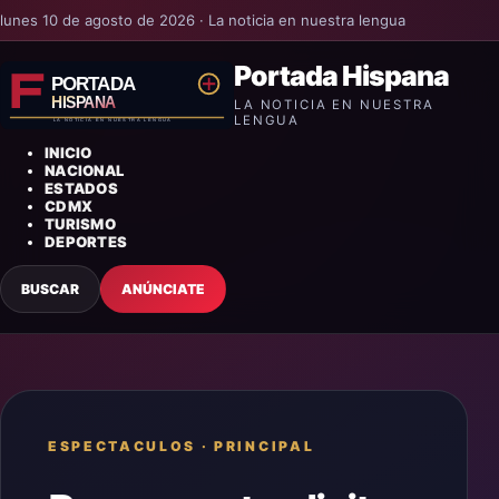
lunes 10 de agosto de 2026 · La noticia en nuestra lengua
Portada Hispana
LA NOTICIA EN NUESTRA
LENGUA
INICIO
NACIONAL
ESTADOS
CDMX
TURISMO
DEPORTES
BUSCAR
ANÚNCIATE
ESPECTACULOS
·
PRINCIPAL