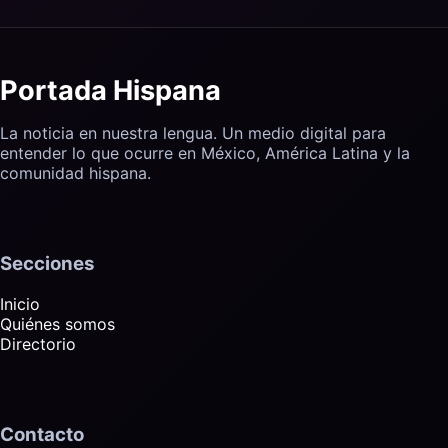
Portada Hispana
La noticia en nuestra lengua. Un medio digital para
entender lo que ocurre en México, América Latina y la
comunidad hispana.
Secciones
Inicio
Quiénes somos
Directorio
Contacto