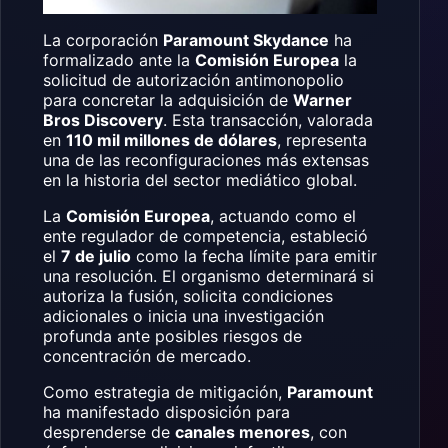
La corporación
Paramount Skydance
ha
formalizado ante la
Comisión Europea
la
solicitud de autorización antimonopolio
para concretar la adquisición de
Warner
Bros Discovery
. Esta transacción, valorada
en
110 mil millones de dólares
, representa
una de las reconfiguraciones más extensas
en la historia del sector mediático global.
La
Comisión Europea
, actuando como el
ente regulador de competencia, estableció
el
7 de julio
como la fecha límite para emitir
una resolución. El organismo determinará si
autoriza la fusión, solicita condiciones
adicionales o inicia una investigación
profunda ante posibles riesgos de
concentración de mercado.
Como estrategia de mitigación,
Paramount
ha manifestado disposición para
desprenderse de
canales menores
, con