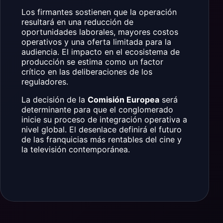
Los firmantes sostienen que la operación
resultará en una reducción de
oportunidades laborales, mayores costos
operativos y una oferta limitada para la
audiencia. El impacto en el ecosistema de
producción se estima como un factor
crítico en las deliberaciones de los
reguladores.
La decisión de la
Comisión Europea
será
determinante para que el conglomerado
inicie su proceso de integración operativa a
nivel global. El desenlace definirá el futuro
de las franquicias más rentables del cine y
la televisión contemporánea.