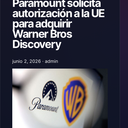
Paramount solicita
autorización a la UE
para adquirir
Warner Bros
Discovery
junio 2, 2026 · admin