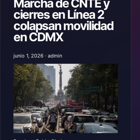
Marcha de CNTE y
cierres en Línea 2
colapsan movilidad
en CDMX
junio 1, 2026 · admin