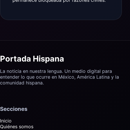
permanece bloqueada por razones civiles.
Portada Hispana
La noticia en nuestra lengua. Un medio digital para
entender lo que ocurre en México, América Latina y la
comunidad hispana.
Secciones
Inicio
Quiénes somos