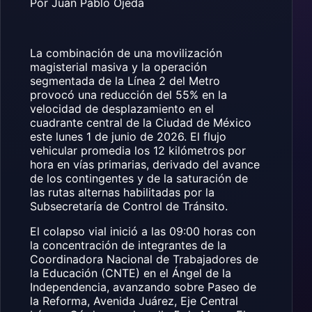
Por Juan Pablo Ojeda
La combinación de una movilización
magisterial masiva y la operación
segmentada de la Línea 2 del Metro
provocó una reducción del 55% en la
velocidad de desplazamiento en el
cuadrante central de la Ciudad de México
este lunes 1 de junio de 2026. El flujo
vehicular promedia los 12 kilómetros por
hora en vías primarias, derivado del avance
de los contingentes y de la saturación de
las rutas alternas habilitadas por la
Subsecretaría de Control de Tránsito.
El colapso vial inició a las 09:00 horas con
la concentración de integrantes de la
Coordinadora Nacional de Trabajadores de
la Educación (CNTE) en el Ángel de la
Independencia, avanzando sobre Paseo de
la Reforma, Avenida Juárez, Eje Central