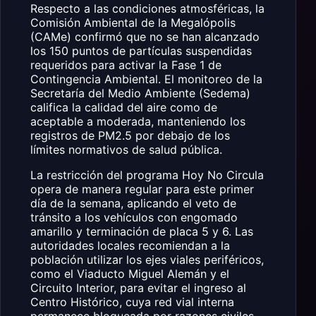
Respecto a las condiciones atmosféricas, la
Comisión Ambiental de la Megalópolis
(CAMe) confirmó que no se han alcanzado
los 150 puntos de partículas suspendidas
requeridos para activar la Fase 1 de
Contingencia Ambiental. El monitoreo de la
Secretaría del Medio Ambiente (Sedema)
califica la calidad del aire como de
aceptable a moderada, manteniendo los
registros de PM2.5 por debajo de los
límites normativos de salud pública.
La restricción del programa Hoy No Circula
opera de manera regular para este primer
día de la semana, aplicando el veto de
tránsito a los vehículos con engomado
amarillo y terminación de placa 5 y 6. Las
autoridades locales recomiendan a la
población utilizar los ejes viales periféricos,
como el Viaducto Miguel Alemán y el
Circuito Interior, para evitar el ingreso al
Centro Histórico, cuya red vial interna