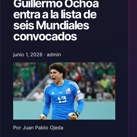
Guillermo Ochoa
entra a la lista de
seis Mundiales
convocados
junio 1, 2026 · admin
Por Juan Pablo Ojeda