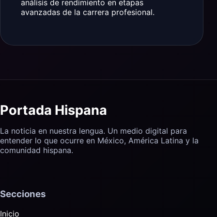
análisis de rendimiento en etapas
avanzadas de la carrera profesional.
Portada Hispana
La noticia en nuestra lengua. Un medio digital para
entender lo que ocurre en México, América Latina y la
comunidad hispana.
Secciones
Inicio