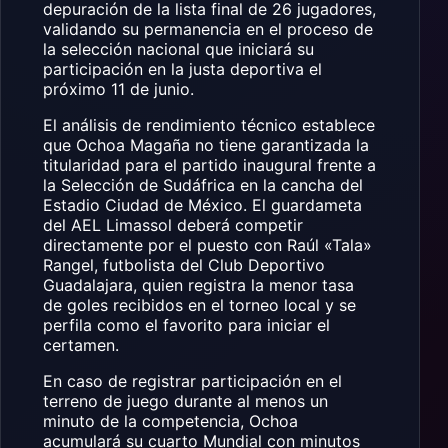
depuración de la lista final de 26 jugadores,
validando su permanencia en el proceso de
la selección nacional que iniciará su
participación en la justa deportiva el
próximo 11 de junio.
El análisis de rendimiento técnico establece
que Ochoa Magaña no tiene garantizada la
titularidad para el partido inaugural frente a
la Selección de Sudáfrica en la cancha del
Estadio Ciudad de México. El guardameta
del AEL Limassol deberá competir
directamente por el puesto con Raúl «Tala»
Rangel, futbolista del Club Deportivo
Guadalajara, quien registra la menor tasa
de goles recibidos en el torneo local y se
perfila como el favorito para iniciar el
certamen.
En caso de registrar participación en el
terreno de juego durante al menos un
minuto de la competencia, Ochoa
acumulará su cuarto Mundial con minutos