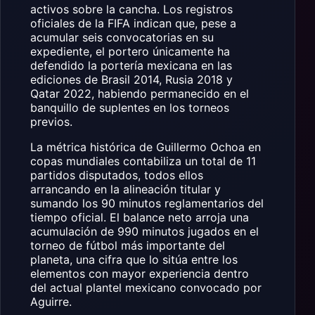
activos sobre la cancha. Los registros
oficiales de la FIFA indican que, pese a
acumular seis convocatorias en su
expediente, el portero únicamente ha
defendido la portería mexicana en las
ediciones de Brasil 2014, Rusia 2018 y
Qatar 2022, habiendo permanecido en el
banquillo de suplentes en los torneos
previos.
La métrica histórica de Guillermo Ochoa en
copas mundiales contabiliza un total de 11
partidos disputados, todos ellos
arrancando en la alineación titular y
sumando los 90 minutos reglamentarios del
tiempo oficial. El balance neto arroja una
acumulación de 990 minutos jugados en el
torneo de fútbol más importante del
planeta, una cifra que lo sitúa entre los
elementos con mayor experiencia dentro
del actual plantel mexicano convocado por
Aguirre.