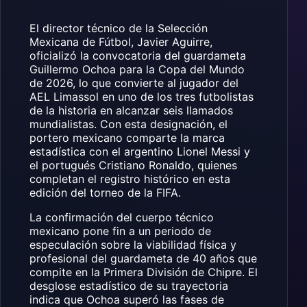
El director técnico de la Selección
Mexicana de Fútbol, Javier Aguirre,
oficializó la convocatoria del guardameta
Guillermo Ochoa para la Copa del Mundo
de 2026, lo que convierte al jugador del
AEL Limassol en uno de los tres futbolistas
de la historia en alcanzar seis llamados
mundialistas. Con esta designación, el
portero mexicano comparte la marca
estadística con el argentino Lionel Messi y
el portugués Cristiano Ronaldo, quienes
completan el registro histórico en esta
edición del torneo de la FIFA.
La confirmación del cuerpo técnico
mexicano pone fin a un periodo de
especulación sobre la viabilidad física y
profesional del guardameta de 40 años que
compite en la Primera División de Chipre. El
desglose estadístico de su trayectoria
indica que Ochoa superó las fases de