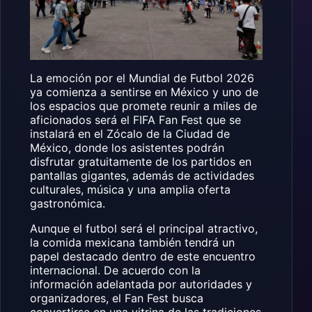
La emoción por el Mundial de Futbol 2026
ya comienza a sentirse en México y uno de
los espacios que promete reunir a miles de
aficionados será el FIFA Fan Fest que se
instalará en el Zócalo de la Ciudad de
México, donde los asistentes podrán
disfrutar gratuitamente de los partidos en
pantallas gigantes, además de actividades
culturales, música y una amplia oferta
gastronómica.
Aunque el futbol será el principal atractivo,
la comida mexicana también tendrá un
papel destacado dentro de este encuentro
internacional. De acuerdo con la
información adelantada por autoridades y
organizadores, el Fan Fest busca