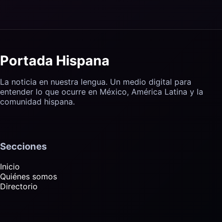
Portada Hispana
La noticia en nuestra lengua. Un medio digital para
entender lo que ocurre en México, América Latina y la
comunidad hispana.
Secciones
Inicio
Quiénes somos
Directorio