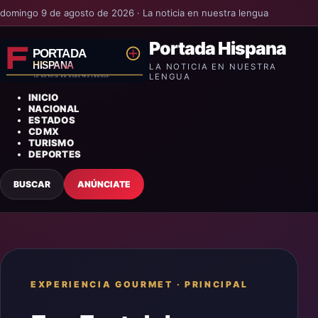
domingo 9 de agosto de 2026 · La noticia en nuestra lengua
Portada Hispana
LA NOTICIA EN NUESTRA
LENGUA
INICIO
NACIONAL
ESTADOS
CDMX
TURISMO
DEPORTES
BUSCAR
ANÚNCIATE
EXPERIENCIA GOURMET
·
PRINCIPAL