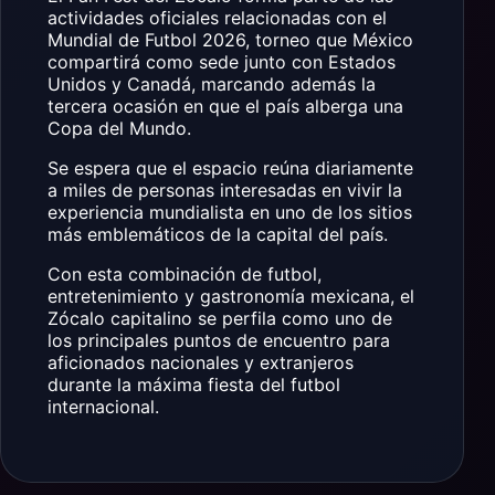
actividades oficiales relacionadas con el
Mundial de Futbol 2026, torneo que México
compartirá como sede junto con Estados
Unidos y Canadá, marcando además la
tercera ocasión en que el país alberga una
Copa del Mundo.
Se espera que el espacio reúna diariamente
a miles de personas interesadas en vivir la
experiencia mundialista en uno de los sitios
más emblemáticos de la capital del país.
Con esta combinación de futbol,
entretenimiento y gastronomía mexicana, el
Zócalo capitalino se perfila como uno de
los principales puntos de encuentro para
aficionados nacionales y extranjeros
durante la máxima fiesta del futbol
internacional.