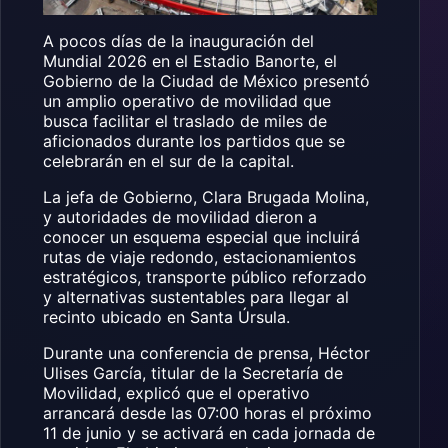
A pocos días de la inauguración del
Mundial 2026 en el Estadio Banorte, el
Gobierno de la Ciudad de México presentó
un amplio operativo de movilidad que
busca facilitar el traslado de miles de
aficionados durante los partidos que se
celebrarán en el sur de la capital.
La jefa de Gobierno, Clara Brugada Molina,
y autoridades de movilidad dieron a
conocer un esquema especial que incluirá
rutas de viaje redondo, estacionamientos
estratégicos, transporte público reforzado
y alternativas sustentables para llegar al
recinto ubicado en Santa Úrsula.
Durante una conferencia de prensa, Héctor
Ulises García, titular de la Secretaría de
Movilidad, explicó que el operativo
arrancará desde las 07:00 horas el próximo
11 de junio y se activará en cada jornada de