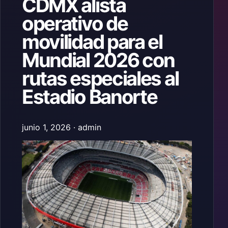
CDMX alista
operativo de
movilidad para el
Mundial 2026 con
rutas especiales al
Estadio Banorte
junio 1, 2026 · admin