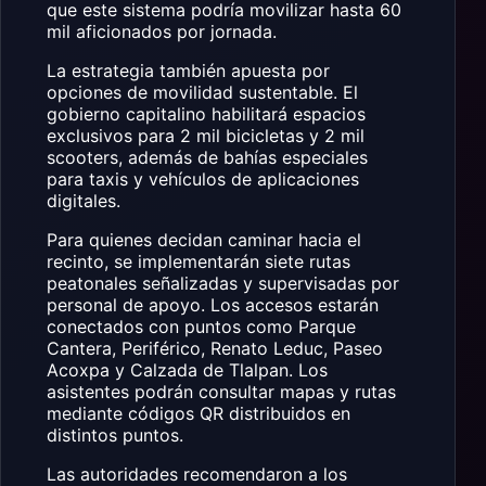
que este sistema podría movilizar hasta 60
mil aficionados por jornada.
La estrategia también apuesta por
opciones de movilidad sustentable. El
gobierno capitalino habilitará espacios
exclusivos para 2 mil bicicletas y 2 mil
scooters, además de bahías especiales
para taxis y vehículos de aplicaciones
digitales.
Para quienes decidan caminar hacia el
recinto, se implementarán siete rutas
peatonales señalizadas y supervisadas por
personal de apoyo. Los accesos estarán
conectados con puntos como Parque
Cantera, Periférico, Renato Leduc, Paseo
Acoxpa y Calzada de Tlalpan. Los
asistentes podrán consultar mapas y rutas
mediante códigos QR distribuidos en
distintos puntos.
Las autoridades recomendaron a los