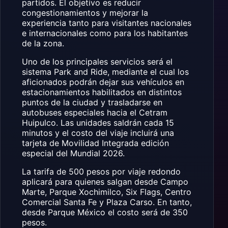
partidos. El objetivo es reducir
congestionamientos y mejorar la
experiencia tanto para visitantes nacionales
e internacionales como para los habitantes
de la zona.
Uno de los principales servicios será el
sistema Park and Ride, mediante el cual los
aficionados podrán dejar sus vehículos en
estacionamientos habilitados en distintos
puntos de la ciudad y trasladarse en
autobuses especiales hacia el Cetram
Huipulco. Las unidades saldrán cada 15
minutos y el costo del viaje incluirá una
tarjeta de Movilidad Integrada edición
especial del Mundial 2026.
La tarifa de 500 pesos por viaje redondo
aplicará para quienes salgan desde Campo
Marte, Parque Xochimilco, Six Flags, Centro
Comercial Santa Fe y Plaza Carso. En tanto,
desde Parque México el costo será de 350
pesos.