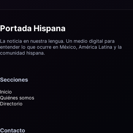
Portada Hispana
La noticia en nuestra lengua. Un medio digital para
entender lo que ocurre en México, América Latina y la
comunidad hispana.
Secciones
Inicio
Quiénes somos
Directorio
Contacto