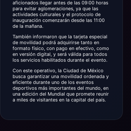
aficionados llegar antes de las 09:00 horas
para evitar aglomeraciones, ya que las
actividades culturales y el protocolo de
inauguración comenzarán desde las 11:00
de la mañana.
También informaron que la tarjeta especial
de movilidad podrá adquirirse tanto en
formato físico, con pago en efectivo, como
en versión digital, y será válida para todos
los servicios habilitados durante el evento.
Con este operativo, la Ciudad de México
busca garantizar una movilidad ordenada y
eficiente durante uno de los eventos
deportivos más importantes del mundo, en
una edición del Mundial que promete reunir
a miles de visitantes en la capital del país.