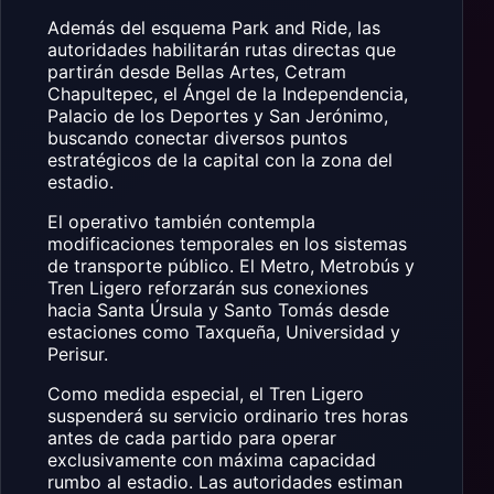
Además del esquema Park and Ride, las
autoridades habilitarán rutas directas que
partirán desde Bellas Artes, Cetram
Chapultepec, el Ángel de la Independencia,
Palacio de los Deportes y San Jerónimo,
buscando conectar diversos puntos
estratégicos de la capital con la zona del
estadio.
El operativo también contempla
modificaciones temporales en los sistemas
de transporte público. El Metro, Metrobús y
Tren Ligero reforzarán sus conexiones
hacia Santa Úrsula y Santo Tomás desde
estaciones como Taxqueña, Universidad y
Perisur.
Como medida especial, el Tren Ligero
suspenderá su servicio ordinario tres horas
antes de cada partido para operar
exclusivamente con máxima capacidad
rumbo al estadio. Las autoridades estiman