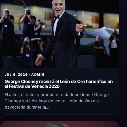
JUL 6, 2026 · ADMIN
George Clooney recibirá el León de Oro honorífico en
el Festival de Venecia 2026
El actor, director y productor estadounidense George
Clooney será distinguido con el León de Oro a la
trayectoria durante la…