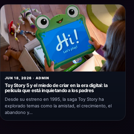
JUN 18, 2026 · ADMIN
Toy Story 5 y el miedo de criar en la era digital: la
película que está inquietando a los padres
Desde su estreno en 1995, la saga Toy Story ha
explorado temas como la amistad, el crecimiento, el
abandono y…