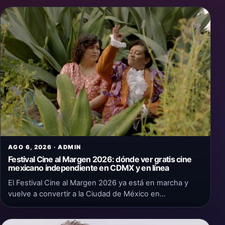
AGO 6, 2026 · ADMIN
Festival Cine al Margen 2026: dónde ver gratis cine
mexicano independiente en CDMX y en línea
El Festival Cine al Margen 2026 ya está en marcha y
vuelve a convertir a la Ciudad de México en…