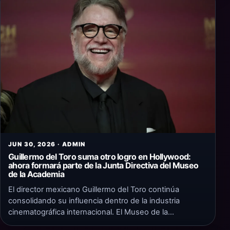
JUN 30, 2026 · ADMIN
Guillermo del Toro suma otro logro en Hollywood:
ahora formará parte de la Junta Directiva del Museo
de la Academia
El director mexicano Guillermo del Toro continúa
consolidando su influencia dentro de la industria
cinematográfica internacional. El Museo de la…