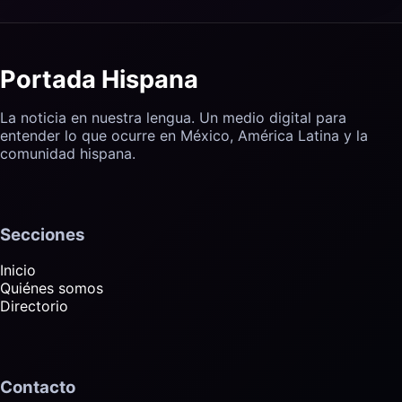
Portada Hispana
La noticia en nuestra lengua. Un medio digital para
entender lo que ocurre en México, América Latina y la
comunidad hispana.
Secciones
Inicio
Quiénes somos
Directorio
Contacto