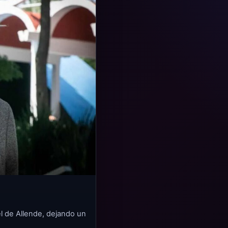
el de Allende, dejando un