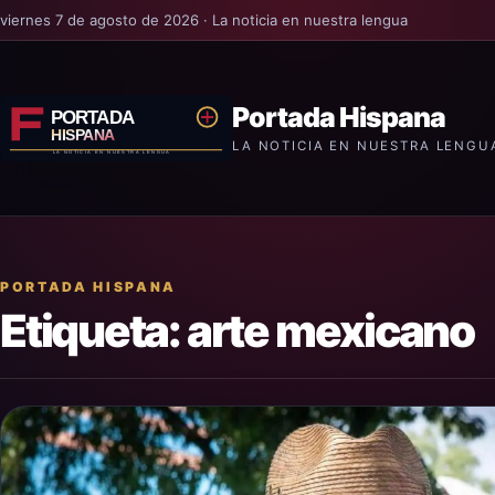
viernes 7 de agosto de 2026 · La noticia en nuestra lengua
Portada Hispana
LA NOTICIA EN NUESTRA LENGU
PORTADA HISPANA
Etiqueta:
arte mexicano